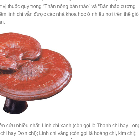
t vị thuốc quý trong “Thần nông bản thảo” và “Bản thảo cương
nấm linh chi vẫn được các nhà khoa học ở nhiều nơi trên thế giớ
an.
ên cứu nhiều nhất: Linh chi xanh (còn gọi là Thanh chi hay Lon
 chi hay Đơn chi); Linh chi vàng (còn gọi là hoàng chi, kim chi);