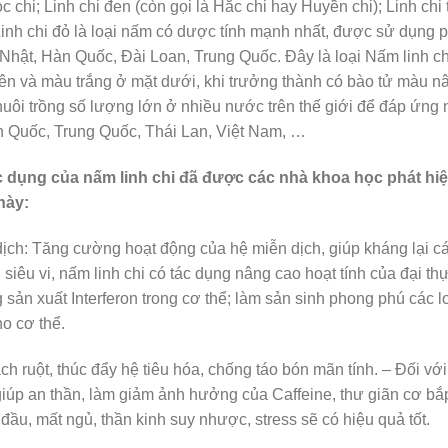
c chi; Linh chi đen (còn gọi là Hắc chi hay Huyền chi); Linh chi 
 Linh chi đỏ là loại nấm có dược tính mạnh nhất, được sử dụng 
, Nhật, Hàn Quốc, Đài Loan, Trung Quốc. Đây là loại Nấm linh ch
ên và màu trắng ở mặt dưới, khi trưởng thành có bào tử màu n
nuôi trồng số lượng lớn ở nhiều nước trên thế giới để đáp ứng 
n Quốc, Trung Quốc, Thái Lan, Việt Nam, …
c dụng của nấm linh chi đã được các nhà khoa học phát hi
này:
dịch: Tăng cường hoạt động của hệ miễn dịch, giúp kháng lại c
n siêu vi, nấm linh chi có tác dụng nâng cao hoạt tính của đại th
ản xuất Interferon trong cơ thể; làm sản sinh phong phú các l
ho cơ thể.
ch ruột, thúc đẩy hệ tiêu hóa, chống táo bón mãn tính. – Đối với
giúp an thần, làm giảm ảnh hưởng của Caffeine, thư giãn cơ bắ
đầu, mất ngủ, thần kinh suy nhược, stress sẽ có hiệu quả tốt.