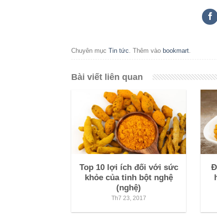
Chuyên mục
Tin tức
. Thêm vào
bookmart
.
Bài viết liên quan
Top 10 lợi ích đối với sức
Đ
khỏe của tinh bột nghệ
(nghệ)
Th7 23, 2017