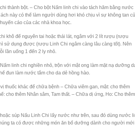
chi thành bột. – Cho bột Nấm linh chi vào tách hãm bằng nước
– Cách này có thể làm người dùng hơi khó chịu vì sự không tan c
 khuyến cáo của các nhà khoa học.
 khô để nguyên tai hoặc thái lát, ngâm với 2 lít rượu (rượu
hì sử dụng được (rượu Linh Chi ngâm càng lâu càng tốt). Nên
ỗi lần uống 1 đến 2 ly nhỏ.
ấm linh chi nghiền nhỏ, trộn với mật ong làm mặt nạ dưỡng da
 thể đun làm nước tắm cho da dẻ hồng hào.
 vị thuốc khác để chữa bệnh – Chữa viêm gan, mật: cho thêm
hể: cho thêm Nhân sâm, Tam thất. – Chữa dị ứng, Ho: Cho thêm
hoặc súp Nấu Linh Chi lấy nước như trên, sau đó dùng nước l
 chúng ta có được những món ăn bổ dưỡng dành cho người mới