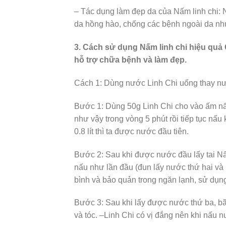
– Tác dụng làm đẹp da của Nấm linh chi: Nấ
da hồng hào, chống các bệnh ngoài da như
3. Cách sử dụng Nấm linh chi hiệu quả 
hỗ trợ chữa bệnh và làm đẹp.
Cách 1: Dùng nước Linh Chi uống thay nư
Bước 1: Dùng 50g Linh Chi cho vào ấm nấu 
như vậy trong vòng 5 phút rồi tiếp tục n
0.8 lít thì ta được nước đầu tiên.
Bước 2: Sau khi được nước đầu lấy tai Nấ
nấu như lần đầu (đun lấy nước thứ hai và 
bình và bảo quản trong ngăn lạnh, sử dụn
Bước 3: Sau khi lấy được nước thứ ba, bã 
và tóc. –Linh Chi có vị đắng nên khi nấu 