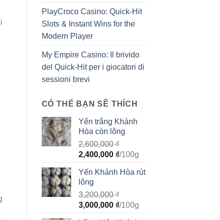
PlayCroco Casino: Quick‑Hit
i
Slots & Instant Wins for the
Modern Player
My Empire Casino: Il brivido
del Quick‑Hit per i giocatori di
sessioni brevi
CÓ THỂ BẠN SẼ THÍCH
Yến trắng Khánh
Hòa còn lông
2,600,000
₫
2,400,000
₫
/100g
Yến Khánh Hòa rút
lông
3,200,000
₫
g
3,000,000
₫
/100g