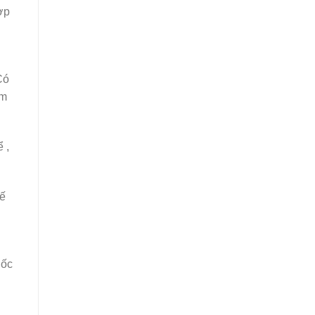
ợp
Có
ảm
 ,
tế
gốc