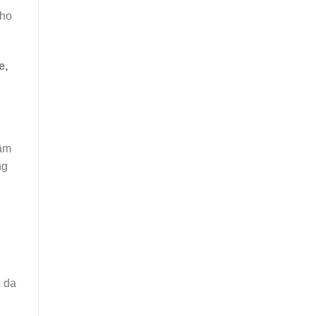
cho
e,
gâm
ng
o da