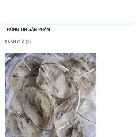
THÔNG TIN SẢN PHẨM
ĐÁNH GIÁ (0)